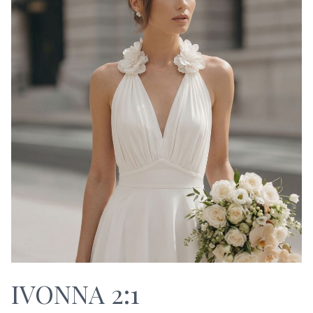
IVONNA 2:1