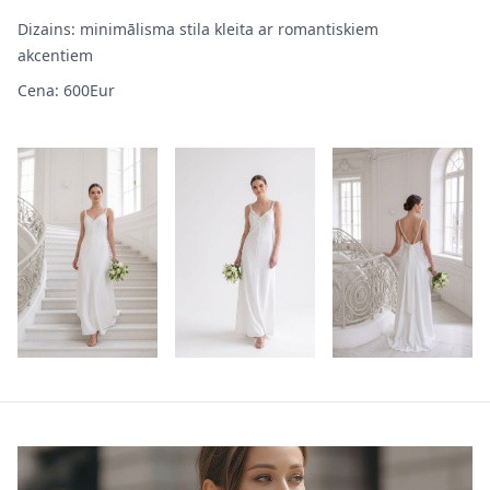
Dizains: minimālisma stila kleita ar romantiskiem
akcentiem
Cena: 600Eur