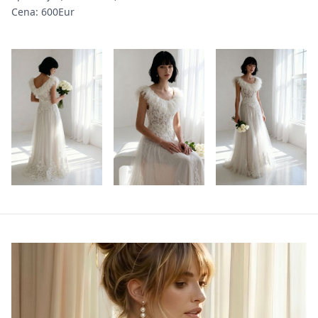
Cena: 600Eur